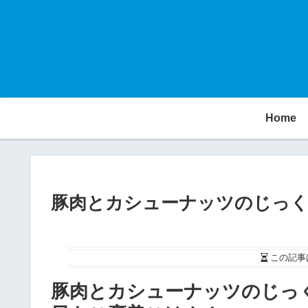
Home
豚肉とカシューナッツのじっ
この記事
豚肉とカシューナッツのじっ