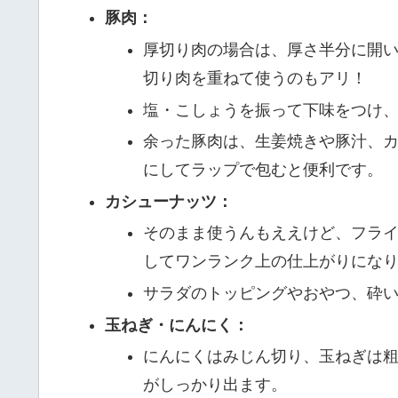
豚肉：
厚切り肉の場合は、厚さ半分に開
切り肉を重ねて使うのもアリ！
塩・こしょうを振って下味をつけ
余った豚肉は、生姜焼きや豚汁、
にしてラップで包むと便利です。
カシューナッツ：
そのまま使うんもええけど、フラ
してワンランク上の仕上がりにな
サラダのトッピングやおやつ、砕
玉ねぎ・にんにく：
にんにくはみじん切り、玉ねぎは
がしっかり出ます。