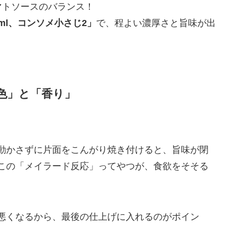
マトソースのバランス！
0ml、コンソメ小さじ2」
で、程よい濃厚さと旨味が出
色」と「香り」
動かさずに片面をこんがり焼き付けると、旨味が閉
この「メイラード反応」ってやつが、食欲をそそる
悪くなるから、最後の仕上げに入れるのがポイン