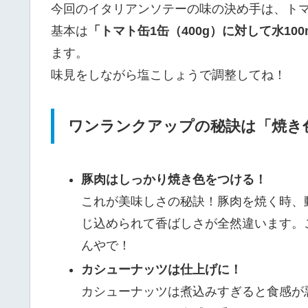
今回のイタリアンソテーの味の決め手は、ト
基本は
「トマト缶1缶（400g）に対して水10
ます。
味見をしながら塩こしょうで調整してね！
ワンランクアップの秘訣は「焼き
豚肉はしっかり焼き色をつける！
これが美味しさの秘訣！豚肉を焼く時、
じ込められて香ばしさが全然違います。
んやで！
カシューナッツは仕上げに！
カシューナッツは煮込みすぎると食感が