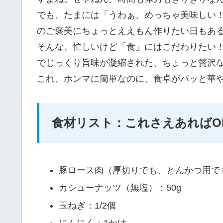
でも、たまには「うわぁ、めっちゃ美味しい
のご褒美にちょっとええもん作りたい日もあ
そんな、忙しいけど「食」にはこだわりたい
でじっくり旨味が凝縮された、ちょっと贅沢
これ、ホンマに簡単なのに、食卓がパッと華
食材リスト：これさえあればO
豚ロース肉（厚切りでも、とんかつ用でもO
カシューナッツ（無塩）：50g
玉ねぎ：1/2個