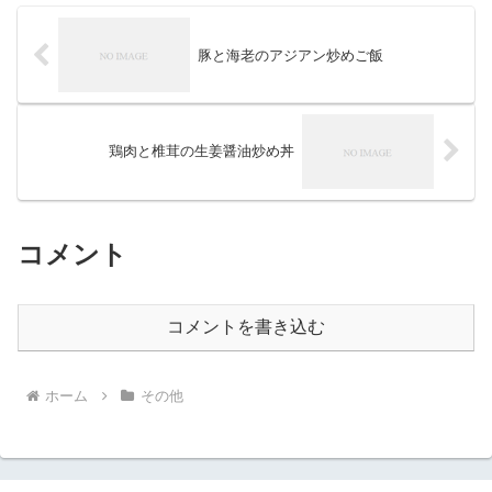
豚と海老のアジアン炒めご飯
鶏肉と椎茸の生姜醤油炒め丼
コメント
コメントを書き込む
ホーム
その他