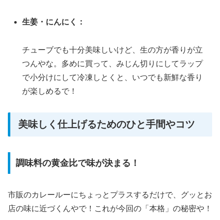
生姜・にんにく：
チューブでも十分美味しいけど、生の方が香りが立
つんやな。多めに買って、みじん切りにしてラップ
で小分けにして冷凍しとくと、いつでも新鮮な香り
が楽しめるで！
美味しく仕上げるためのひと手間やコツ
調味料の黄金比で味が決まる！
市販のカレールーにちょっとプラスするだけで、グッとお
店の味に近づくんやで！これが今回の「本格」の秘密や！