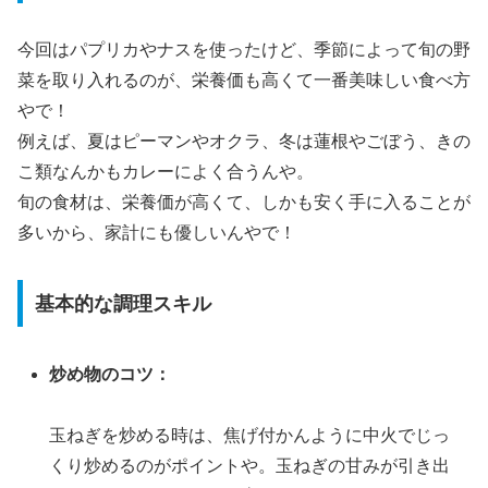
今回はパプリカやナスを使ったけど、季節によって旬の野
菜を取り入れるのが、栄養価も高くて一番美味しい食べ方
やで！
例えば、夏はピーマンやオクラ、冬は蓮根やごぼう、きの
こ類なんかもカレーによく合うんや。
旬の食材は、栄養価が高くて、しかも安く手に入ることが
多いから、家計にも優しいんやで！
基本的な調理スキル
炒め物のコツ：
玉ねぎを炒める時は、焦げ付かんように中火でじっ
くり炒めるのがポイントや。玉ねぎの甘みが引き出