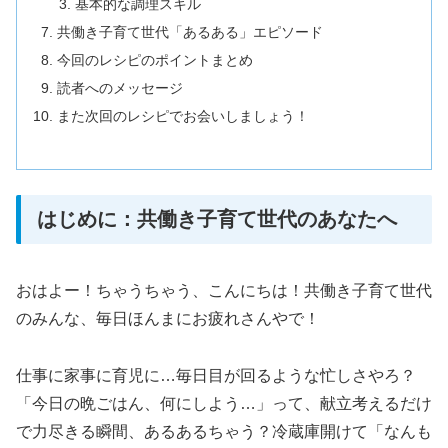
基本的な調理スキル
共働き子育て世代「あるある」エピソード
今回のレシピのポイントまとめ
読者へのメッセージ
また次回のレシピでお会いしましょう！
はじめに：共働き子育て世代のあなたへ
おはよー！ちゃうちゃう、こんにちは！共働き子育て世代
のみんな、毎日ほんまにお疲れさんやで！
仕事に家事に育児に…毎日目が回るような忙しさやろ？
「今日の晩ごはん、何にしよう…」って、献立考えるだけ
で力尽きる瞬間、あるあるちゃう？冷蔵庫開けて「なんも