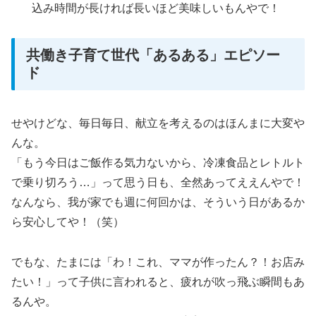
込み時間が長ければ長いほど美味しいもんやで！
共働き子育て世代「あるある」エピソー
ド
せやけどな、毎日毎日、献立を考えるのはほんまに大変や
んな。
「もう今日はご飯作る気力ないから、冷凍食品とレトルト
で乗り切ろう…」って思う日も、全然あってええんやで！
なんなら、我が家でも週に何回かは、そういう日があるか
ら安心してや！（笑）
でもな、たまには「わ！これ、ママが作ったん？！お店み
たい！」って子供に言われると、疲れが吹っ飛ぶ瞬間もあ
るんや。