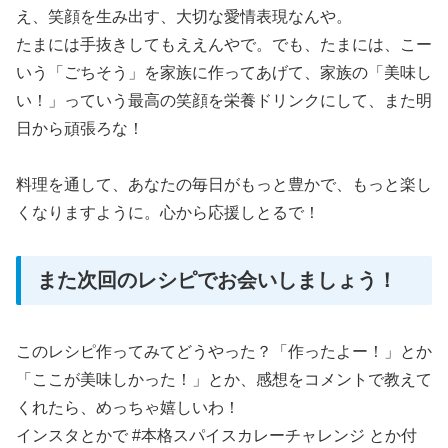
え、笑顔を生み出す、大切な愛情表現なんや。
たまには手抜きしてもええんやで。でも、たまには、こー
いう「ごちそう」を家族に作ってあげて、家族の「美味し
い！」っていう最高の笑顔を栄養ドリンクにして、また明
日から頑張ろな！
料理を通して、あなたの毎日がもっと豊かで、もっと楽し
くなりますように。心から応援しとるで！
また次回のレシピでお会いしましょう！
このレシピ作ってみてどうやった？「作ったよー！」とか
「ここが美味しかった！」とか、感想をコメントで教えて
くれたら、めっちゃ嬉しいわ！
インスタとかで #本格スパイスカレーチャレンジ とか付