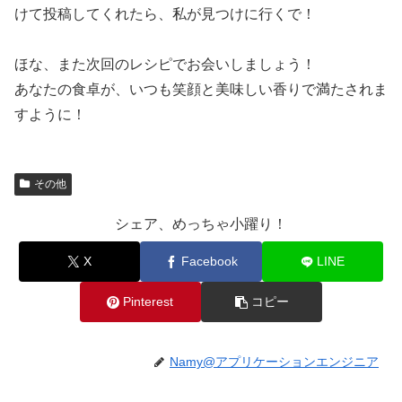
けて投稿してくれたら、私が見つけに行くで！
ほな、また次回のレシピでお会いしましょう！
あなたの食卓が、いつも笑顔と美味しい香りで満たされま
すように！
その他
シェア、めっちゃ小躍り！
X
Facebook
LINE
Pinterest
コピー
Namy@アプリケーションエンジニア