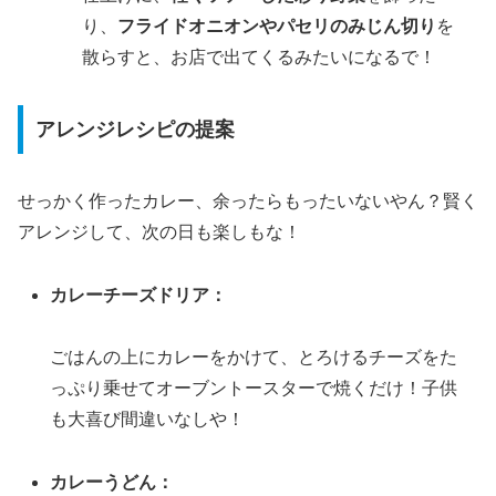
り、
フライドオニオンやパセリのみじん切り
を
散らすと、お店で出てくるみたいになるで！
アレンジレシピの提案
せっかく作ったカレー、余ったらもったいないやん？賢く
アレンジして、次の日も楽しもな！
カレーチーズドリア：
ごはんの上にカレーをかけて、とろけるチーズをた
っぷり乗せてオーブントースターで焼くだけ！子供
も大喜び間違いなしや！
カレーうどん：