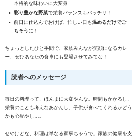
本格的な味わいに大変身！
彩り豊かな野菜
で栄養バランスもバッチリ！
前日に仕込んでおけば、忙しい日も
温めるだけでご
ちそう
に！
ちょっとしたひと手間で、家族みんなが笑顔になるカレ
ー、ぜひあなたの食卓にも登場させてみてな！
読者へのメッセージ
毎日の料理って、ほんまに大変やんな。時間もかかるし、
栄養のことも考えなあかんし、子供が食べてくれるかどう
かも心配やし…。
せやけどな、料理は単なる家事ちゃうで。家族の健康を支