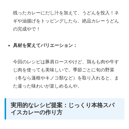
残ったカレーにだし汁を加えて、うどんを投入！ネ
ギや油揚げをトッピングしたら、絶品カレーうどん
の完成やで！
具材を変えてバリエーション：
今回のレシピは豚肩ロースやけど、鶏もも肉や牛す
じ肉を使っても美味しいで。季節ごとに旬の野菜
（冬なら蓮根やキノコ類など）を取り入れると、ま
た違った味わいが楽しめるんや。
実用的なレシピ提案：じっくり本格スパ
イスカレーの作り方